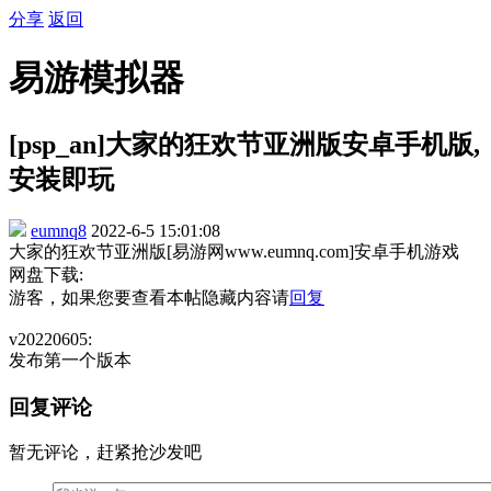
分享
返回
易游模拟器
[psp_an]大家的狂欢节亚洲版安卓手机版,
安装即玩
eumnq8
2022-6-5 15:01:08
大家的狂欢节亚洲版[易游网www.eumnq.com]安卓手机游戏
网盘下载:
游客，如果您要查看本帖隐藏内容请
回复
v20220605:
发布第一个版本
回复评论
暂无评论，赶紧抢沙发吧