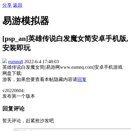
分享
返回
易游模拟器
[psp_an]英雄传说白发魔女简安卓手机版,
安装即玩
eumnq8
2022-6-4 17:48:03
英雄传说白发魔女简[易游网www.eumnq.com]安卓手机游戏
网盘下载:
游客，如果您要查看本帖隐藏内容请
回复
v20220604:
发布第一个版本
回复评论
暂无评论，赶紧抢沙发吧