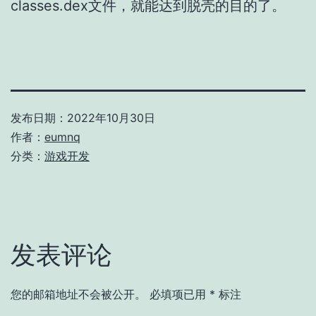
classes.dex文件，就能达到脱壳的目的了。
发布日期：
2022年10月30日
作者：
eumnq
分类：
游戏开发
发表评论
您的邮箱地址不会被公开。
必填项已用
*
标注