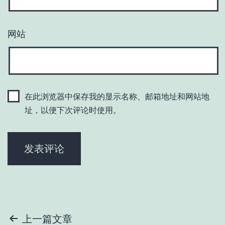
网站
在此浏览器中保存我的显示名称、邮箱地址和网站地
址，以便下次评论时使用。
文
上一篇文章