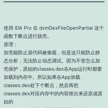
使用 IDA Pro 在 dvmDexFileOpenPartial 这个
函数下断点进行脱壳。
原理：
加壳能防止源代码被偷窥，但是这只能防止静
态分析，无法防止动态调试。因为不管怎么加
壳保护，原始的classes.dex在App运行时都要
加载到内存中。所以如果在App加载
classes.dex处下个断点，然后再把
classes.dex对应内存中的内容抠出来还原成原
始的