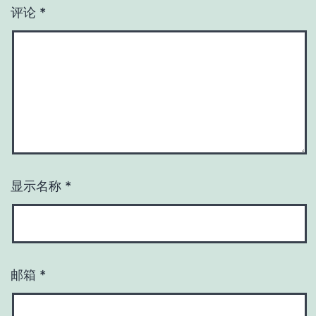
评论
*
显示名称
*
邮箱
*