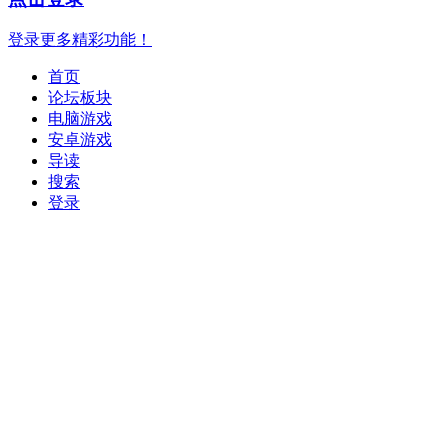
登录更多精彩功能！
首页
论坛板块
电脑游戏
安卓游戏
导读
搜索
登录