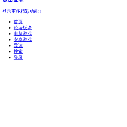
登录更多精彩功能！
首页
论坛板块
电脑游戏
安卓游戏
导读
搜索
登录