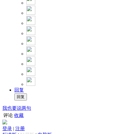
回复
我也要说两句
评论
收藏
登录
|
注册