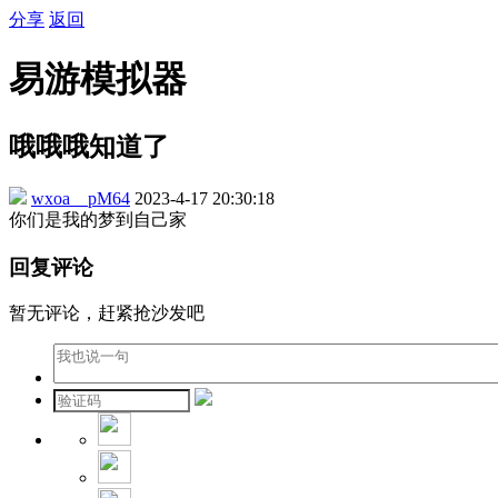
分享
返回
易游模拟器
哦哦哦知道了
wxoa__pM64
2023-4-17 20:30:18
你们是我的梦到自己家
回复评论
暂无评论，赶紧抢沙发吧