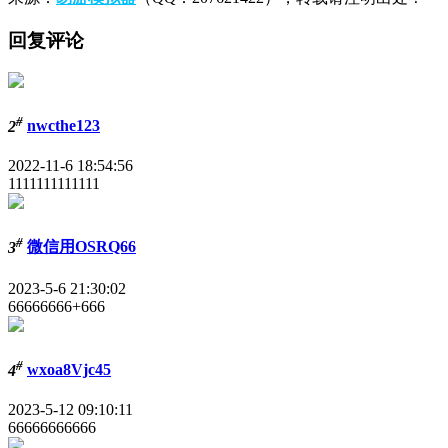
回复评论
#
2
nwcthe123
2022-11-6 18:54:56
1111111111111
#
3
微信用OSRQ66
2023-5-6 21:30:02
66666666+666
#
4
wxoa8Vjc45
2023-5-12 09:10:11
66666666666