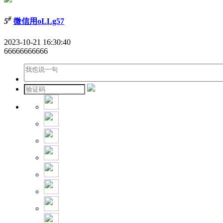
#
5
微信用oLLg57
2023-10-21 16:30:40
66666666666