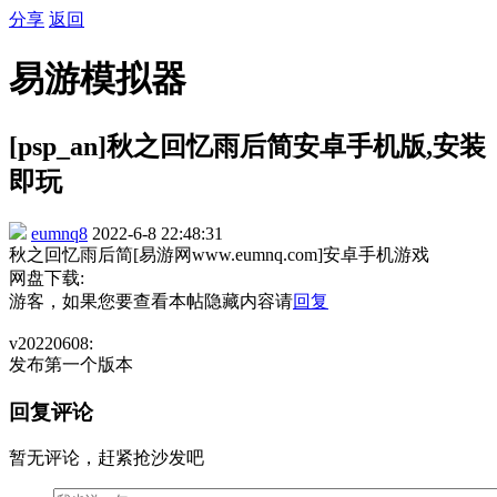
分享
返回
易游模拟器
[psp_an]秋之回忆雨后简安卓手机版,安装
即玩
eumnq8
2022-6-8 22:48:31
秋之回忆雨后简[易游网www.eumnq.com]安卓手机游戏
网盘下载:
游客，如果您要查看本帖隐藏内容请
回复
v20220608:
发布第一个版本
回复评论
暂无评论，赶紧抢沙发吧