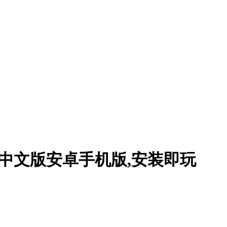
简体中文版安卓手机版,安装即玩