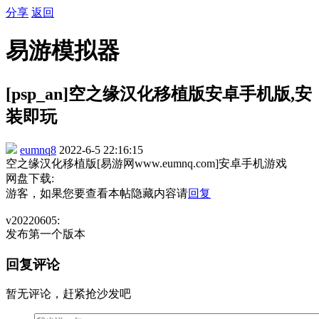
分享
返回
易游模拟器
[psp_an]空之缘汉化移植版安卓手机版,安
装即玩
eumnq8
2022-6-5 22:16:15
空之缘汉化移植版[易游网www.eumnq.com]安卓手机游戏
网盘下载:
游客，如果您要查看本帖隐藏内容请
回复
v20220605:
发布第一个版本
回复评论
暂无评论，赶紧抢沙发吧