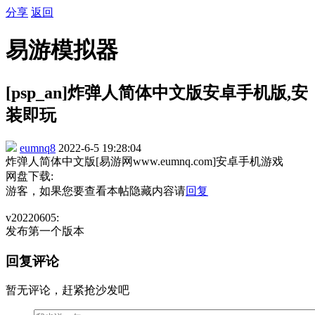
分享
返回
易游模拟器
[psp_an]炸弹人简体中文版安卓手机版,安
装即玩
eumnq8
2022-6-5 19:28:04
炸弹人简体中文版[易游网www.eumnq.com]安卓手机游戏
网盘下载:
游客，如果您要查看本帖隐藏内容请
回复
v20220605:
发布第一个版本
回复评论
暂无评论，赶紧抢沙发吧