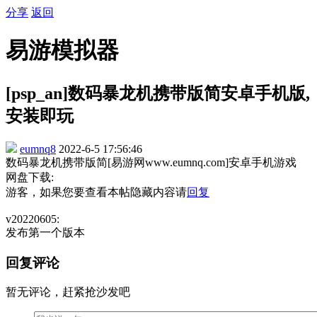
分享
返回
易游模拟器
[psp_an]数码暴龙机携带版简安卓手机版,
安装即玩
eumnq8
2022-6-5 17:56:46
数码暴龙机携带版简[易游网www.eumnq.com]安卓手机游戏
网盘下载:
游客，如果您要查看本帖隐藏内容请
回复
v20220605:
发布第一个版本
回复评论
暂无评论，赶紧抢沙发吧