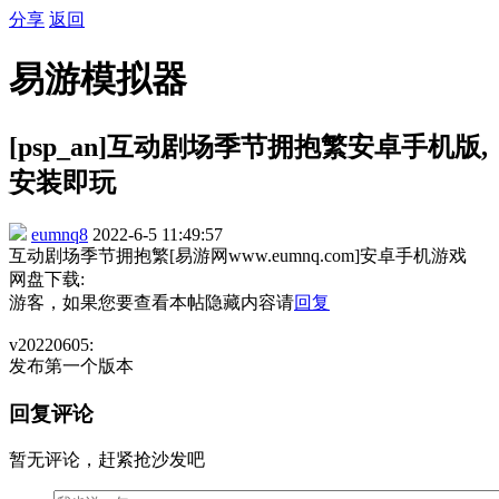
分享
返回
易游模拟器
[psp_an]互动剧场季节拥抱繁安卓手机版,
安装即玩
eumnq8
2022-6-5 11:49:57
互动剧场季节拥抱繁[易游网www.eumnq.com]安卓手机游戏
网盘下载:
游客，如果您要查看本帖隐藏内容请
回复
v20220605:
发布第一个版本
回复评论
暂无评论，赶紧抢沙发吧