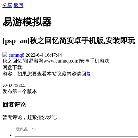
分享
返回
易游模拟器
[psp_an]秋之回忆简安卓手机版,安装即玩
eumnq8
2022-6-4 16:47:44
秋之回忆简[易游网www.eumnq.com]安卓手机游戏
网盘下载:
游客，如果您要查看本帖隐藏内容请
回复
v20220604:
发布第一个版本
回复评论
暂无评论，赶紧抢沙发吧