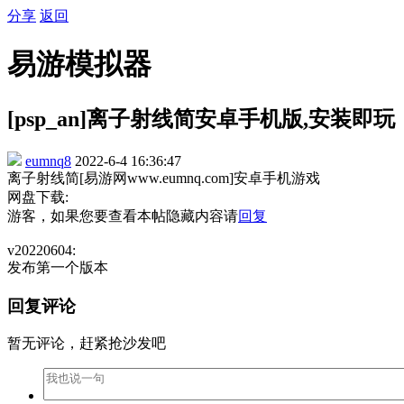
分享
返回
易游模拟器
[psp_an]离子射线简安卓手机版,安装即玩
eumnq8
2022-6-4 16:36:47
离子射线简[易游网www.eumnq.com]安卓手机游戏
网盘下载:
游客，如果您要查看本帖隐藏内容请
回复
v20220604:
发布第一个版本
回复评论
暂无评论，赶紧抢沙发吧