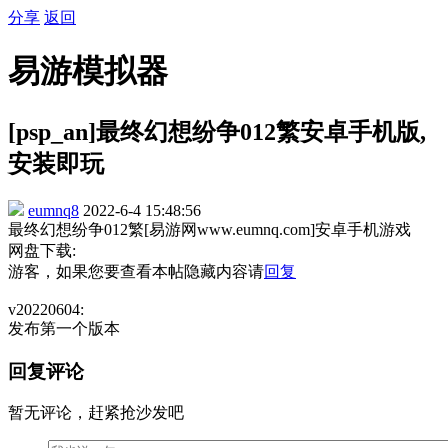
分享
返回
易游模拟器
[psp_an]最终幻想纷争012繁安卓手机版,
安装即玩
eumnq8
2022-6-4 15:48:56
最终幻想纷争012繁[易游网www.eumnq.com]安卓手机游戏
网盘下载:
游客，如果您要查看本帖隐藏内容请
回复
v20220604:
发布第一个版本
回复评论
暂无评论，赶紧抢沙发吧