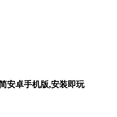
强化简安卓手机版,安装即玩