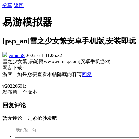
分享
返回
易游模拟器
[psp_an]雪之少女繁安卓手机版,安装即玩
eumnq8
2022-6-1 11:06:32
雪之少女繁[易游网www.eumnq.com]安卓手机游戏
网盘下载:
游客，如果您要查看本帖隐藏内容请
回复
v20220601:
发布第一个版本
回复评论
暂无评论，赶紧抢沙发吧