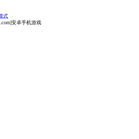
模式
.com]安卓手机游戏