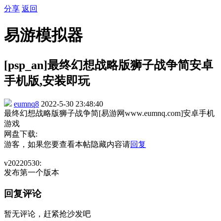
分享
返回
易游模拟器
[psp_an]最终幻想战略版狮子战争简安卓
手机版,安装即玩
eumnq8
2022-5-30 23:48:40
最终幻想战略版狮子战争简[易游网www.eumnq.com]安卓手机
游戏
网盘下载:
游客，如果您要查看本帖隐藏内容请
回复
v20220530:
发布第一个版本
回复评论
暂无评论，赶紧抢沙发吧