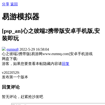
分享
返回
易游模拟器
[psp_an]心之彼端2携带版安卓手机版,安
装即玩
eumnq8
2022-5-29 16:58:04
心之彼端2携带版[易游网www.eumnq.com]安卓手机游戏
网盘下载:
游客，如果您要查看本帖隐藏内容请
回复
v20220529:
发布第一个版本
回复评论
暂无评论，赶紧抢沙发吧