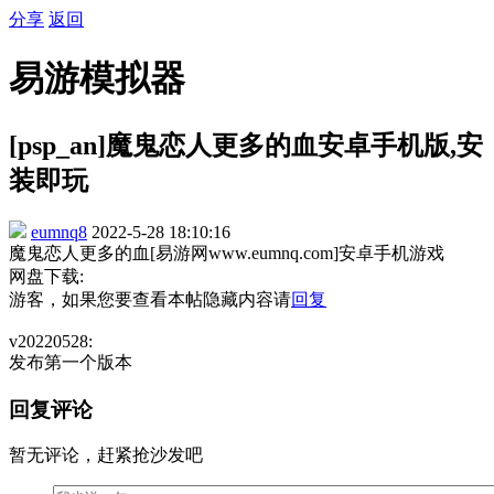
分享
返回
易游模拟器
[psp_an]魔鬼恋人更多的血安卓手机版,安
装即玩
eumnq8
2022-5-28 18:10:16
魔鬼恋人更多的血[易游网www.eumnq.com]安卓手机游戏
网盘下载:
游客，如果您要查看本帖隐藏内容请
回复
v20220528:
发布第一个版本
回复评论
暂无评论，赶紧抢沙发吧