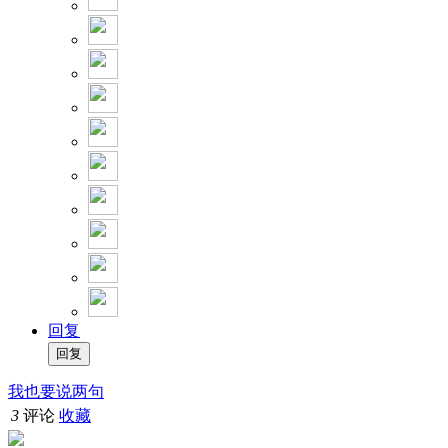
回复
我也要说两句
3
评论
收藏