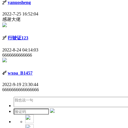
#
2
yanuosheng
2022-7-25 16:52:04
感谢大佬
#
3
行驶证123
2022-8-24 04:14:03
6666666666666
#
4
wxoa_B1457
2022-9-19 23:30:44
6666666666666666