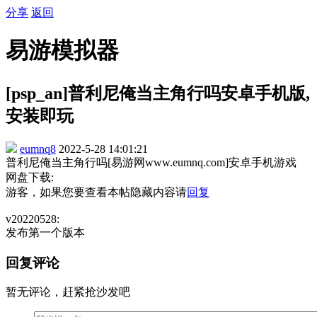
分享
返回
易游模拟器
[psp_an]普利尼俺当主角行吗安卓手机版,
安装即玩
eumnq8
2022-5-28 14:01:21
普利尼俺当主角行吗[易游网www.eumnq.com]安卓手机游戏
网盘下载:
游客，如果您要查看本帖隐藏内容请
回复
v20220528:
发布第一个版本
回复评论
暂无评论，赶紧抢沙发吧