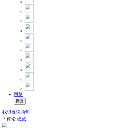
回复
我也要说两句
3
评论
收藏