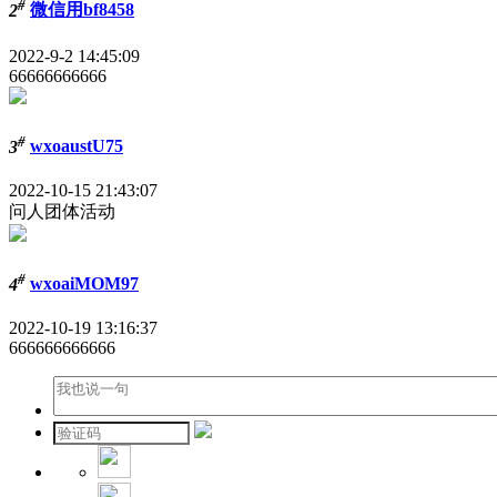
#
2
微信用bf8458
2022-9-2 14:45:09
66666666666
#
3
wxoaustU75
2022-10-15 21:43:07
问人团体活动
#
4
wxoaiMOM97
2022-10-19 13:16:37
666666666666