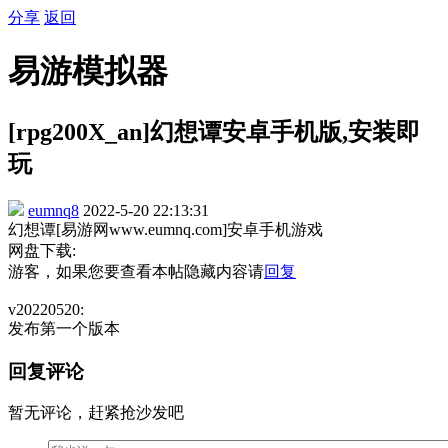
分享
返回
易游模拟器
[rpg200X_an]幻想谭安卓手机版,安装即
玩
eumnq8
2022-5-20 22:13:31
幻想谭[易游网www.eumnq.com]安卓手机游戏
网盘下载:
游客，如果您要查看本帖隐藏内容请
回复
v20220520:
发布第一个版本
回复评论
暂无评论，赶紧抢沙发吧