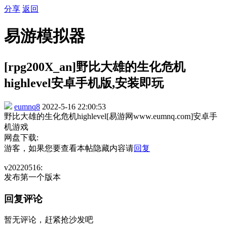
分享
返回
易游模拟器
[rpg200X_an]野比大雄的生化危机
highlevel安卓手机版,安装即玩
eumnq8
2022-5-16 22:00:53
野比大雄的生化危机highlevel[易游网www.eumnq.com]安卓手
机游戏
网盘下载:
游客，如果您要查看本帖隐藏内容请
回复
v20220516:
发布第一个版本
回复评论
暂无评论，赶紧抢沙发吧