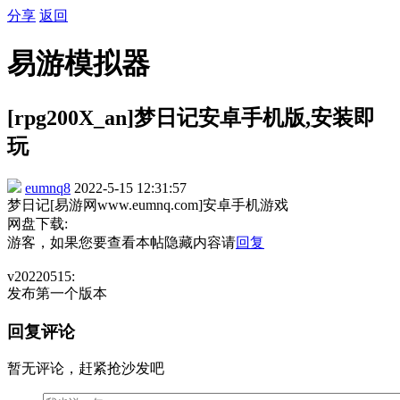
分享
返回
易游模拟器
[rpg200X_an]梦日记安卓手机版,安装即
玩
eumnq8
2022-5-15 12:31:57
梦日记[易游网www.eumnq.com]安卓手机游戏
网盘下载:
游客，如果您要查看本帖隐藏内容请
回复
v20220515:
发布第一个版本
回复评论
暂无评论，赶紧抢沙发吧