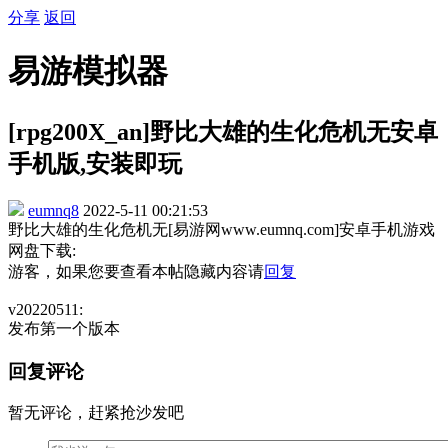
分享
返回
易游模拟器
[rpg200X_an]野比大雄的生化危机无安卓
手机版,安装即玩
eumnq8
2022-5-11 00:21:53
野比大雄的生化危机无[易游网www.eumnq.com]安卓手机游戏
网盘下载:
游客，如果您要查看本帖隐藏内容请
回复
v20220511:
发布第一个版本
回复评论
暂无评论，赶紧抢沙发吧