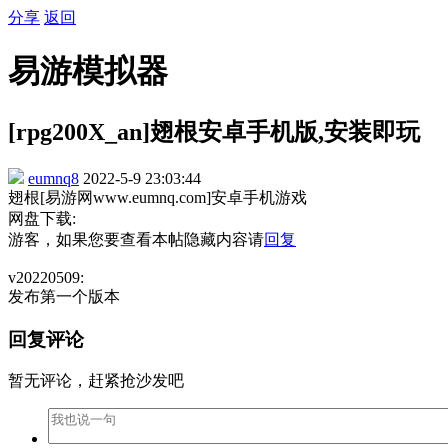
分享
返回
易游模拟器
[rpg200X_an]翅根安卓手机版,安装即玩
eumnq8
2022-5-9 23:03:44
翅根[易游网www.eumnq.com]安卓手机游戏
网盘下载:
游客，如果您要查看本帖隐藏内容请
回复
v20220509:
发布第一个版本
回复评论
暂无评论，赶紧抢沙发吧