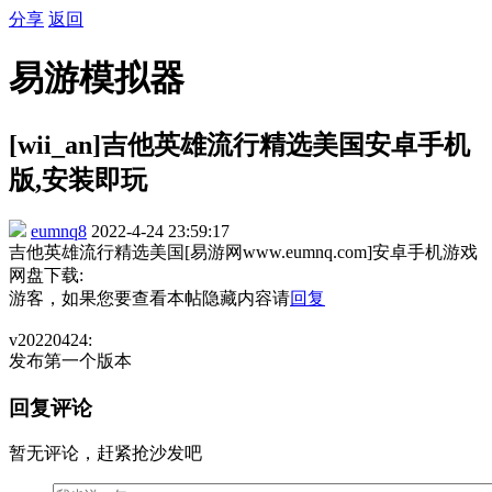
分享
返回
易游模拟器
[wii_an]吉他英雄流行精选美国安卓手机
版,安装即玩
eumnq8
2022-4-24 23:59:17
吉他英雄流行精选美国[易游网www.eumnq.com]安卓手机游戏
网盘下载:
游客，如果您要查看本帖隐藏内容请
回复
v20220424:
发布第一个版本
回复评论
暂无评论，赶紧抢沙发吧