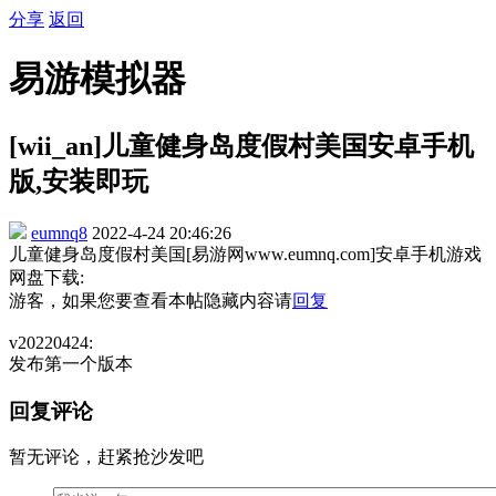
分享
返回
易游模拟器
[wii_an]儿童健身岛度假村美国安卓手机
版,安装即玩
eumnq8
2022-4-24 20:46:26
儿童健身岛度假村美国[易游网www.eumnq.com]安卓手机游戏
网盘下载:
游客，如果您要查看本帖隐藏内容请
回复
v20220424:
发布第一个版本
回复评论
暂无评论，赶紧抢沙发吧