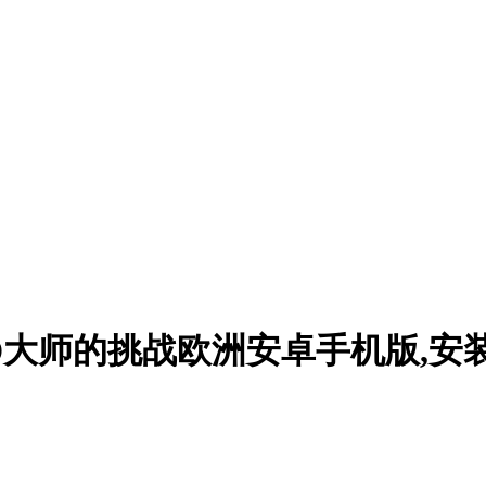
英雄D大师的挑战欧洲安卓手机版,安