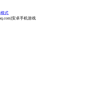
读模式
q.com]安卓手机游戏