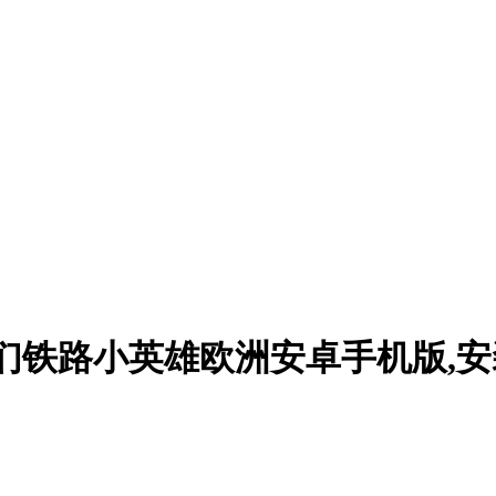
和伙伴们铁路小英雄欧洲安卓手机版,