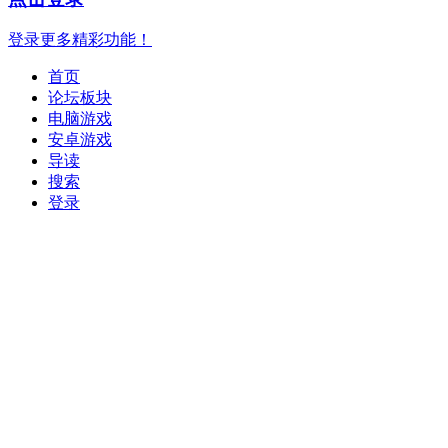
登录更多精彩功能！
首页
论坛板块
电脑游戏
安卓游戏
导读
搜索
登录