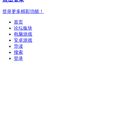
登录更多精彩功能！
首页
论坛板块
电脑游戏
安卓游戏
导读
搜索
登录