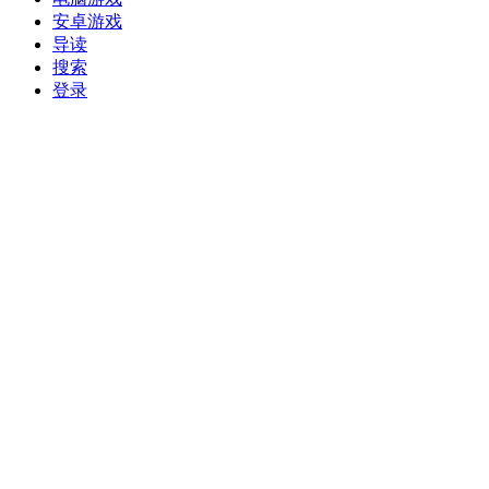
安卓游戏
导读
搜索
登录