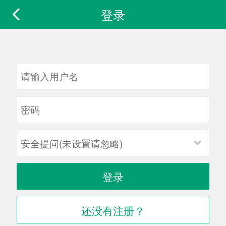
登录
安全提问(未设置请忽略)
登录
还没有注册？