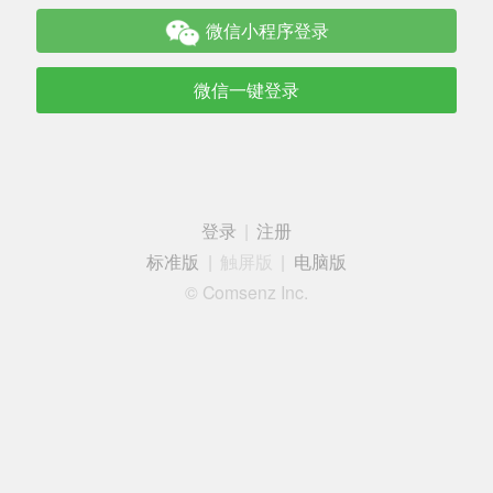
微信小程序登录
微信一键登录
登录
|
注册
标准版
|
触屏版
|
电脑版
© Comsenz Inc.