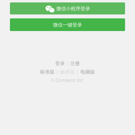
微信小程序登录
微信一键登录
登录
|
注册
标准版
|
触屏版
|
电脑版
© Comsenz Inc.