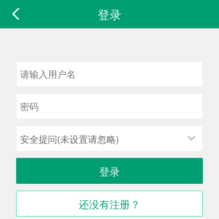
登录
安全提问(未设置请忽略)
登录
还没有注册？