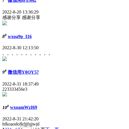
7
微信用sFE442
2022-8-20 13:36:29
感谢分享 感谢分享
#
8
wxoa9p_I16
2022-8-30 12:13:50
。。。。。。。。。。。
#
9
微信用Y8QY57
2022-8-31 18:37:49
223333456e3
#
10
wxoamWzI69
2022-8-31 21:42:20
hfkoaodofkfjjfsjjwjd