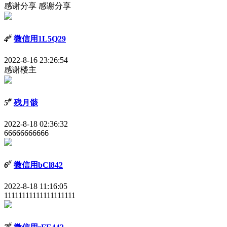
感谢分享 感谢分享
#
4
微信用1L5Q29
2022-8-16 23:26:54
感谢楼主
#
5
残月骸
2022-8-18 02:36:32
66666666666
#
6
微信用bCl842
2022-8-18 11:16:05
11111111111111111111
#