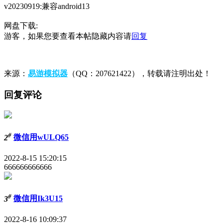
v20230919:兼容android13
网盘下载:
游客，如果您要查看本帖隐藏内容请
回复
来源：
易游模拟器
（QQ：207621422），转载请注明出处！
回复评论
#
2
微信用wULQ65
2022-8-15 15:20:15
666666666666
#
3
微信用Ik3U15
2022-8-16 10:09:37