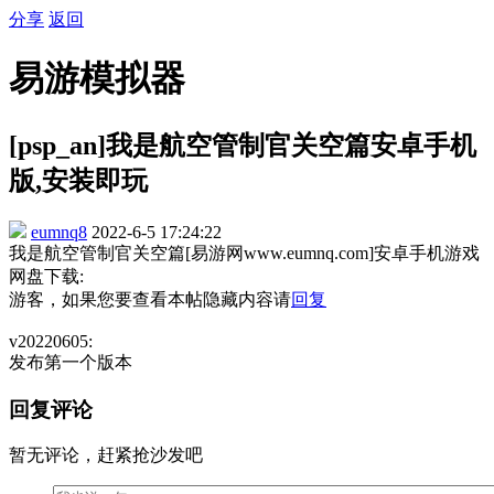
分享
返回
易游模拟器
[psp_an]我是航空管制官关空篇安卓手机
版,安装即玩
eumnq8
2022-6-5 17:24:22
我是航空管制官关空篇[易游网www.eumnq.com]安卓手机游戏
网盘下载:
游客，如果您要查看本帖隐藏内容请
回复
v20220605:
发布第一个版本
回复评论
暂无评论，赶紧抢沙发吧