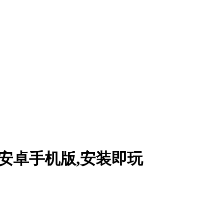
源简安卓手机版,安装即玩