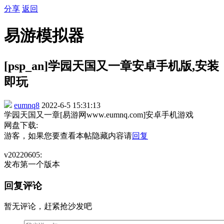
分享
返回
易游模拟器
[psp_an]学园天国又一章安卓手机版,安装
即玩
eumnq8
2022-6-5 15:31:13
学园天国又一章[易游网www.eumnq.com]安卓手机游戏
网盘下载:
游客，如果您要查看本帖隐藏内容请
回复
v20220605:
发布第一个版本
回复评论
暂无评论，赶紧抢沙发吧