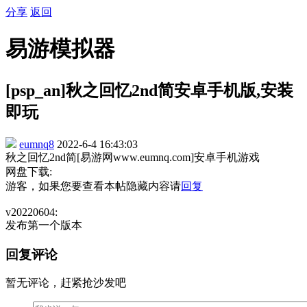
分享
返回
易游模拟器
[psp_an]秋之回忆2nd简安卓手机版,安装
即玩
eumnq8
2022-6-4 16:43:03
秋之回忆2nd简[易游网www.eumnq.com]安卓手机游戏
网盘下载:
游客，如果您要查看本帖隐藏内容请
回复
v20220604:
发布第一个版本
回复评论
暂无评论，赶紧抢沙发吧