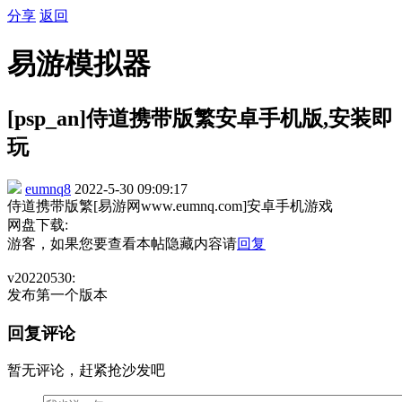
分享
返回
易游模拟器
[psp_an]侍道携带版繁安卓手机版,安装即
玩
eumnq8
2022-5-30 09:09:17
侍道携带版繁[易游网www.eumnq.com]安卓手机游戏
网盘下载:
游客，如果您要查看本帖隐藏内容请
回复
v20220530:
发布第一个版本
回复评论
暂无评论，赶紧抢沙发吧