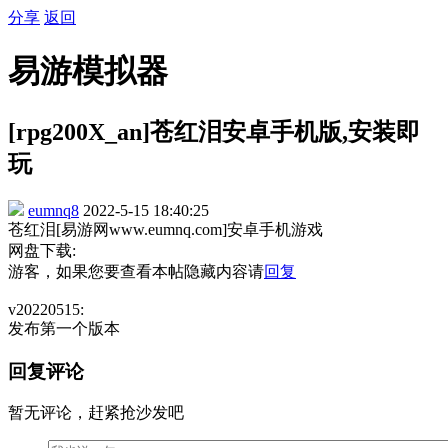
分享
返回
易游模拟器
[rpg200X_an]苍红泪安卓手机版,安装即
玩
eumnq8
2022-5-15 18:40:25
苍红泪[易游网www.eumnq.com]安卓手机游戏
网盘下载:
游客，如果您要查看本帖隐藏内容请
回复
v20220515:
发布第一个版本
回复评论
暂无评论，赶紧抢沙发吧