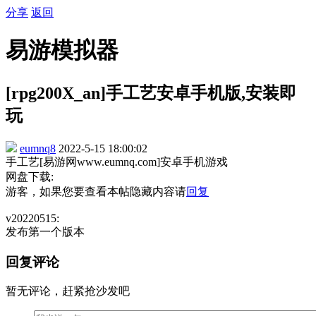
分享
返回
易游模拟器
[rpg200X_an]手工艺安卓手机版,安装即
玩
eumnq8
2022-5-15 18:00:02
手工艺[易游网www.eumnq.com]安卓手机游戏
网盘下载:
游客，如果您要查看本帖隐藏内容请
回复
v20220515:
发布第一个版本
回复评论
暂无评论，赶紧抢沙发吧