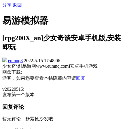
分享
返回
易游模拟器
[rpg200X_an]少女奇谈安卓手机版,安装
即玩
eumnq8
2022-5-15 17:48:06
少女奇谈[易游网www.eumnq.com]安卓手机游戏
网盘下载:
游客，如果您要查看本帖隐藏内容请
回复
v20220515:
发布第一个版本
回复评论
暂无评论，赶紧抢沙发吧