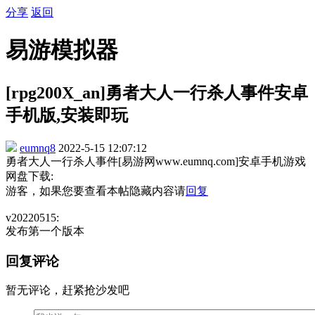
分享
返回
易游模拟器
[rpg200X_an]勇者大人一行杀人事件安卓
手机版,安装即玩
eumnq8
2022-5-15 12:07:12
勇者大人一行杀人事件[易游网www.eumnq.com]安卓手机游戏
网盘下载:
游客，如果您要查看本帖隐藏内容请
回复
v20220515:
发布第一个版本
回复评论
暂无评论，赶紧抢沙发吧