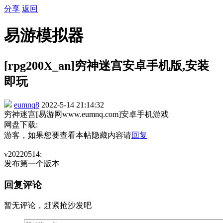
分享
返回
易游模拟器
[rpg200X_an]穷神迷宫安卓手机版,安装
即玩
eumnq8
2022-5-14 21:14:32
穷神迷宫[易游网www.eumnq.com]安卓手机游戏
网盘下载:
游客，如果您要查看本帖隐藏内容请
回复
v20220514:
发布第一个版本
回复评论
暂无评论，赶紧抢沙发吧